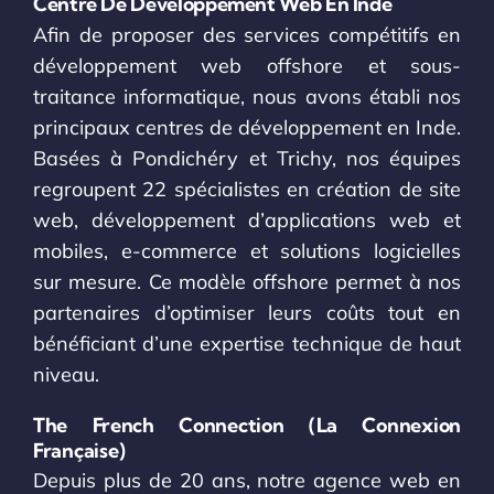
Centre De Développement Web En Inde
Afin de proposer des services compétitifs en
développement web offshore et sous-
traitance informatique, nous avons établi nos
principaux centres de développement en Inde.
Basées à Pondichéry et Trichy, nos équipes
regroupent 22 spécialistes en création de site
web, développement d’applications web et
mobiles, e-commerce et solutions logicielles
sur mesure. Ce modèle offshore permet à nos
partenaires d’optimiser leurs coûts tout en
bénéficiant d’une expertise technique de haut
niveau.
The French Connection (La Connexion
Française)
Depuis plus de 20 ans, notre agence web en