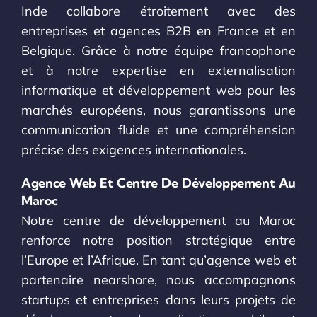
Inde collabore étroitement avec des
entreprises et agences B2B en France et en
Belgique. Grâce à notre équipe francophone
et à notre expertise en externalisation
informatique et développement web pour les
marchés européens, nous garantissons une
communication fluide et une compréhension
précise des exigences internationales.
Agence Web Et Centre De Développement Au
Maroc
Notre centre de développement au Maroc
renforce notre position stratégique entre
l’Europe et l’Afrique. En tant qu’agence web et
partenaire nearshore, nous accompagnons
startups et entreprises dans leurs projets de