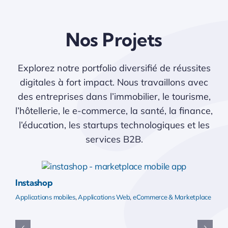
Nos Projets
Explorez notre portfolio diversifié de réussites
digitales à fort impact. Nous travaillons avec
des entreprises dans l’immobilier, le tourisme,
l’hôtellerie, le e-commerce, la santé, la finance,
l’éducation, les startups technologiques et les
services B2B.
Instashop
Applications mobiles
,
Applications Web
,
eCommerce & Marketplace