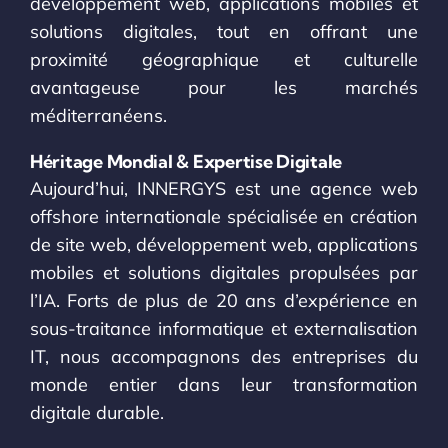
développement web, applications mobiles et
solutions digitales, tout en offrant une
proximité géographique et culturelle
avantageuse pour les marchés
méditerranéens.
Héritage Mondial & Expertise Digitale
Aujourd’hui, INNERGYS est une agence web
offshore internationale spécialisée en création
de site web, développement web, applications
mobiles et solutions digitales propulsées par
l’IA. Forts de plus de 20 ans d’expérience en
sous-traitance informatique et externalisation
IT, nous accompagnons des entreprises du
monde entier dans leur transformation
digitale durable.