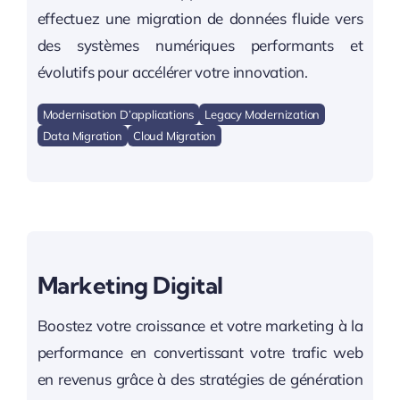
effectuez une migration de données fluide vers
des systèmes numériques performants et
évolutifs pour accélérer votre innovation.
Modernisation D’applications
Legacy Modernization
Data Migration
Cloud Migration
Marketing Digital
Boostez votre croissance et votre marketing à la
performance en convertissant votre trafic web
en revenus grâce à des stratégies de génération