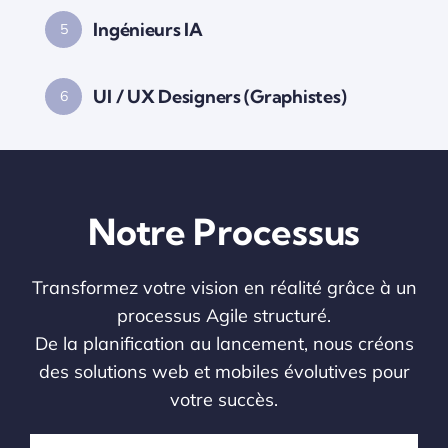
Ingénieurs IA
5
UI / UX Designers (Graphistes)
6
Notre Processus
Transformez votre vision en réalité grâce à un
processus Agile structuré.
De la planification au lancement, nous créons
des solutions web et mobiles évolutives pour
votre succès.