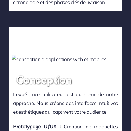
chronologie et des phases clés de livraison.
Conception
L’expérience utilisateur est au cœur de notre
approche. Nous créons des interfaces intuitives
et esthétiques qui captivent votre audience.
Prototypage UI/UX :
Création de maquettes