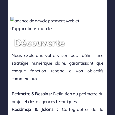
Découverte
Nous explorons votre vision pour définir une
stratégie numérique claire, garantissant que
chaque fonction répond à vos objectifs
commerciaux.
Périmètre & Besoins :
Définition du périmètre du
projet et des exigences techniques.
Roadmap & Jalons :
Cartographie de la