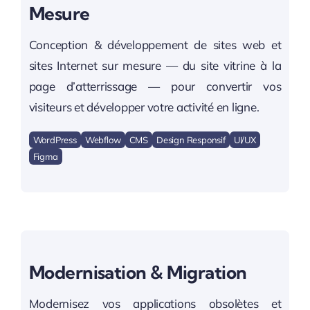
Mesure
Conception & développement de sites web et
sites Internet sur mesure — du site vitrine à la
page d’atterrissage — pour convertir vos
visiteurs et développer votre activité en ligne.
WordPress
Webflow
CMS
Design Responsif
UI/UX
Figma
Modernisation & Migration
Modernisez vos applications obsolètes et