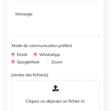
Mode de communication préféré
Email
WhatsApp
GoogleMeet
Zoom
Joindre des fichier(s)
Cliquez ou déposez un fichier ici.