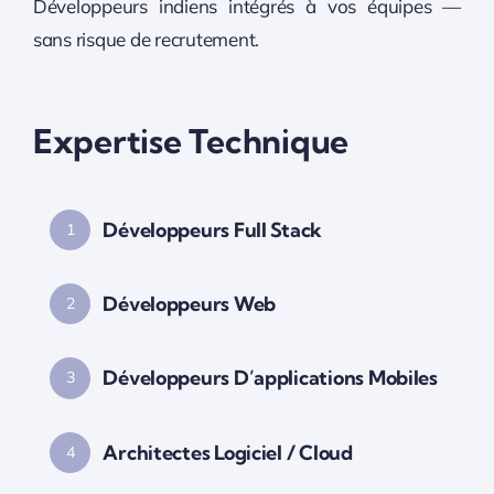
Développeurs indiens intégrés à vos équipes —
sans risque de recrutement.
Expertise Technique
Développeurs Full Stack
1
Développeurs Web
2
Développeurs D’applications Mobiles
3
Architectes Logiciel / Cloud
4