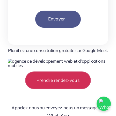
Envoyer
Planifiez une consultation gratuite sur Google Meet.
Prendre rendez-vous
Appelez-nous ou envoyez-nous un message sur
WhatsApp