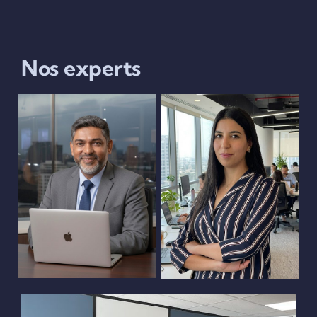
Nos experts