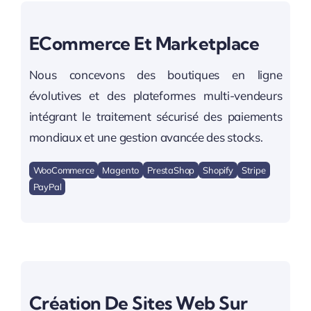
ECommerce Et Marketplace
Nous concevons des boutiques en ligne
évolutives et des plateformes multi-vendeurs
intégrant le traitement sécurisé des paiements
mondiaux et une gestion avancée des stocks.
WooCommerce
Magento
PrestaShop
Shopify
Stripe
PayPal
Création De Sites Web Sur