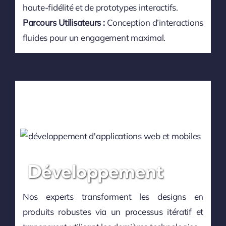
haute-fidélité et de prototypes interactifs.
Parcours Utilisateurs :
Conception d’interactions
fluides pour un engagement maximal.
Développement
Nos experts transforment les designs en
produits robustes via un processus itératif et