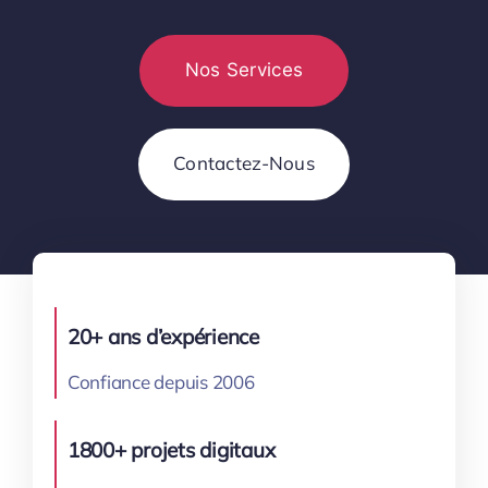
Nos Services
Contactez-Nous
20+ ans d’expérience
Confiance depuis 2006
1800+ projets digitaux