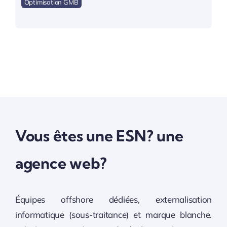
Optimisation GMB
Vous êtes une ESN? une
agence web?
Équipes offshore dédiées, externalisation
informatique (sous-traitance) et marque blanche.