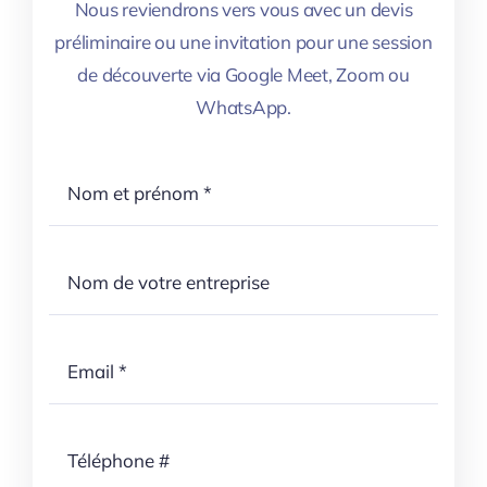
Nous reviendrons vers vous avec un devis
préliminaire ou une invitation pour une session
de découverte via Google Meet, Zoom ou
WhatsApp.