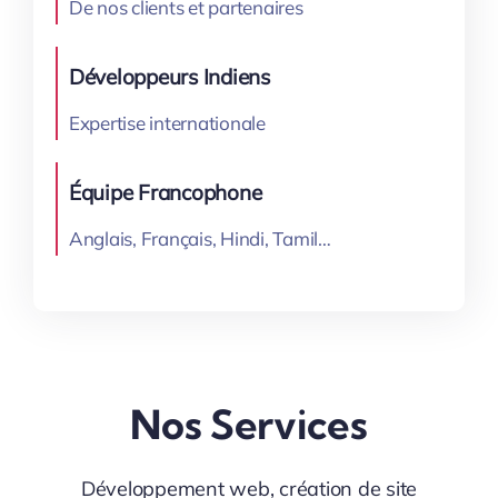
De nos clients et partenaires
Développeurs Indiens
Expertise internationale
Équipe Francophone
Anglais, Français, Hindi, Tamil…
Nos Services
Développement web, création de site