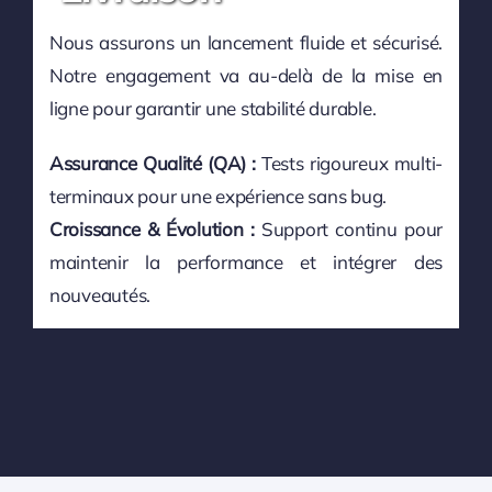
Nous assurons un lancement fluide et sécurisé.
Notre engagement va au-delà de la mise en
ligne pour garantir une stabilité durable.
Assurance Qualité (QA) :
Tests rigoureux multi-
terminaux pour une expérience sans bug.
Croissance & Évolution :
Support continu pour
maintenir la performance et intégrer des
nouveautés.