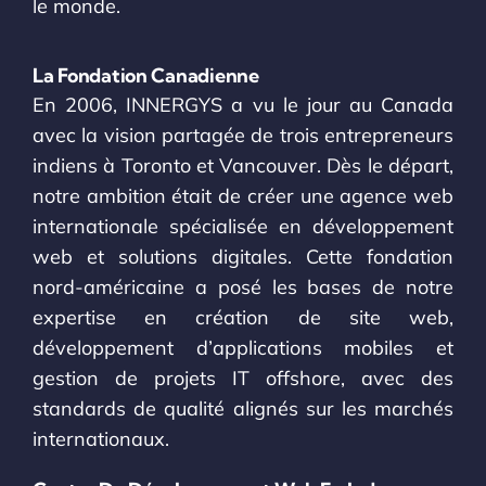
le monde.
La Fondation Canadienne
En 2006, INNERGYS a vu le jour au Canada
avec la vision partagée de trois entrepreneurs
indiens à Toronto et Vancouver. Dès le départ,
notre ambition était de créer une agence web
internationale spécialisée en développement
web et solutions digitales. Cette fondation
nord-américaine a posé les bases de notre
expertise en création de site web,
développement d’applications mobiles et
gestion de projets IT offshore, avec des
standards de qualité alignés sur les marchés
internationaux.