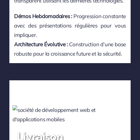
transparent utilisant les dernières technologies.
Démos Hebdomadaires :
Progression constante
avec des présentations régulières pour vous
impliquer.
Architecture Évolutive :
Construction d’une base
robuste pour la croissance future et la sécurité.
Livraison